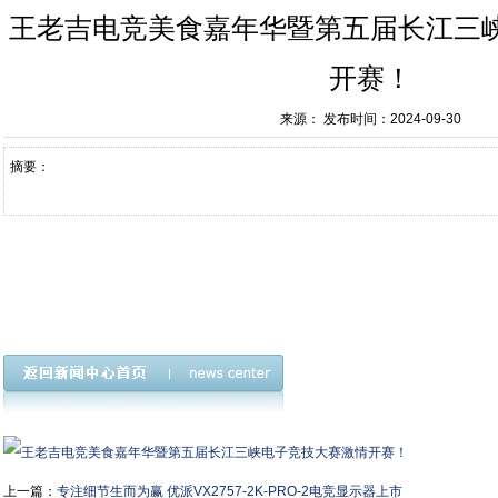
王老吉电竞美食嘉年华暨第五届长江三
开赛！
来源：
发布时间：2024-09-30
摘要：
上一篇：
专注细节生而为赢 优派VX2757-2K-PRO-2电竞显示器上市